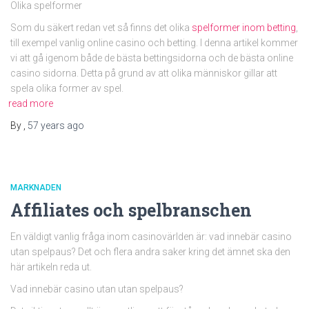
Olika spelformer
Som du säkert redan vet så finns det olika
spelformer inom betting
,
till exempel vanlig online casino och betting. I denna artikel kommer
vi att gå igenom både de bästa bettingsidorna och de bästa online
casino sidorna. Detta på grund av att olika människor gillar att
spela olika former av spel.
read more
By
,
57 years
ago
MARKNADEN
Affiliates och spelbranschen
En väldigt vanlig fråga inom casinovärlden är: vad innebär casino
utan spelpaus? Det och flera andra saker kring det ämnet ska den
här artikeln reda ut.
Vad innebär casino utan utan spelpaus?