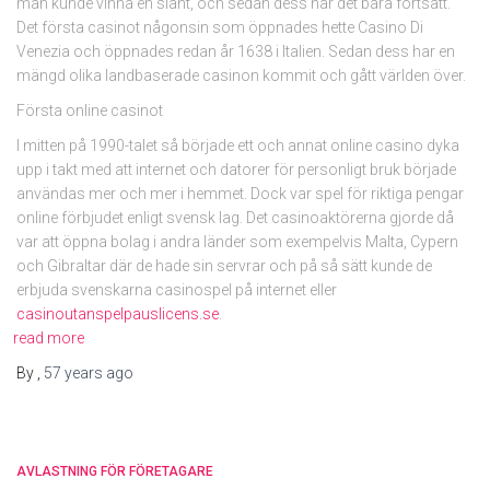
man kunde vinna en slant, och sedan dess har det bara fortsatt.
Det första casinot någonsin som öppnades hette Casino Di
Venezia och öppnades redan år 1638 i Italien. Sedan dess har en
mängd olika landbaserade casinon kommit och gått världen över.
Första online casinot
I mitten på 1990-talet så började ett och annat online casino dyka
upp i takt med att internet och datorer för personligt bruk började
användas mer och mer i hemmet. Dock var spel för riktiga pengar
online förbjudet enligt svensk lag. Det casinoaktörerna gjorde då
var att öppna bolag i andra länder som exempelvis Malta, Cypern
och Gibraltar där de hade sin servrar och på så sätt kunde de
erbjuda svenskarna casinospel på internet eller
casinoutanspelpauslicens.se
.
read more
By
,
57 years
ago
AVLASTNING FÖR FÖRETAGARE