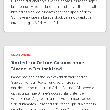
Curacao eller andra typiska casinoöar. Dessa spelsajter
låter i princip vilket spelare som helst, oavsett nation, att
hitta deras sida, göra insättningar och spela på dem.
Som svensk spelare kan det dock vara nödvändigt att
använda sig av VPN i vissa fall.
SIDOR ONLINE
Vorteile in Online-Casinos ohne
Lizenz in Deutschland
Immer mehr deutsche Spieler kehren traditionellen
Spielbanken den Rücken und registrieren sich
stattdessen bei modernen Online-Casinos. Mittlerweile
gibt es unzählige Online-Glücksspielanbieter, die mit
verlockenden Angeboten um die Aufmerksamkeit der
Spieler kämpfen. Besonders deutsche Spieler werden in
geradezu allen europäischen Online-Casinos gerne