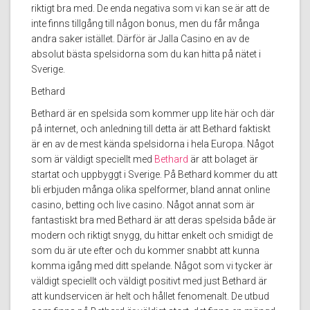
riktigt bra med. De enda negativa som vi kan se är att de
inte finns tillgång till någon bonus, men du får många
andra saker istället. Därför är Jalla Casino en av de
absolut bästa spelsidorna som du kan hitta på nätet i
Sverige.
Bethard
Bethard är en spelsida som kommer upp lite här och där
på internet, och anledning till detta är att Bethard faktiskt
är en av de mest kända spelsidorna i hela Europa. Något
som är väldigt speciellt med
Bethard
är att bolaget är
startat och uppbyggt i Sverige. På Bethard kommer du att
bli erbjuden många olika spelformer, bland annat online
casino, betting och live casino. Något annat som är
fantastiskt bra med Bethard är att deras spelsida både är
modern och riktigt snygg, du hittar enkelt och smidigt de
som du är ute efter och du kommer snabbt att kunna
komma igång med ditt spelande. Något som vi tycker är
väldigt speciellt och väldigt positivt med just Bethard är
att kundservicen är helt och hållet fenomenalt. De utbud