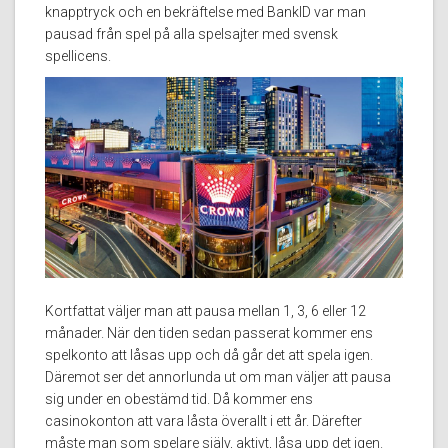
knapptryck och en bekräftelse med BankID var man
pausad från spel på alla spelsajter med svensk
spellicens.
Kortfattat väljer man att pausa mellan 1, 3, 6 eller 12
månader. När den tiden sedan passerat kommer ens
spelkonto att låsas upp och då går det att spela igen.
Däremot ser det annorlunda ut om man väljer att pausa
sig under en obestämd tid. Då kommer ens
casinokonton att vara låsta överallt i ett år. Därefter
måste man som spelare själv, aktivt, låsa upp det igen.