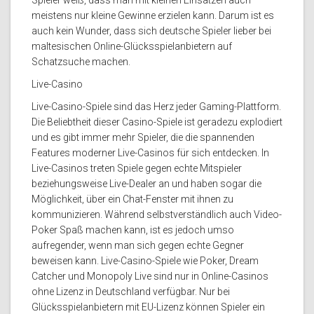
Spieler weiß, dass man mit kleinen Einsätzen auch
meistens nur kleine Gewinne erzielen kann. Darum ist es
auch kein Wunder, dass sich deutsche Spieler lieber bei
maltesischen Online-Glücksspielanbietern auf
Schatzsuche machen.
Live-Casino
Live-Casino-Spiele sind das Herz jeder Gaming-Plattform.
Die Beliebtheit dieser Casino-Spiele ist geradezu explodiert
und es gibt immer mehr Spieler, die die spannenden
Features moderner Live-Casinos für sich entdecken. In
Live-Casinos treten Spiele gegen echte Mitspieler
beziehungsweise Live-Dealer an und haben sogar die
Möglichkeit, über ein Chat-Fenster mit ihnen zu
kommunizieren. Während selbstverständlich auch Video-
Poker Spaß machen kann, ist es jedoch umso
aufregender, wenn man sich gegen echte Gegner
beweisen kann. Live-Casino-Spiele wie Poker, Dream
Catcher und Monopoly Live sind nur in Online-Casinos
ohne Lizenz in Deutschland verfügbar. Nur bei
Glücksspielanbietern mit EU-Lizenz können Spieler ein