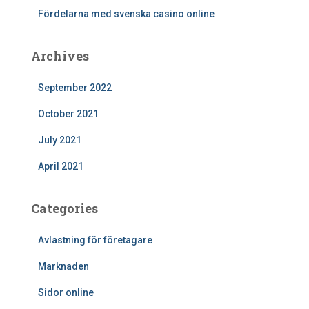
Fördelarna med svenska casino online
Archives
September 2022
October 2021
July 2021
April 2021
Categories
Avlastning för företagare
Marknaden
Sidor online