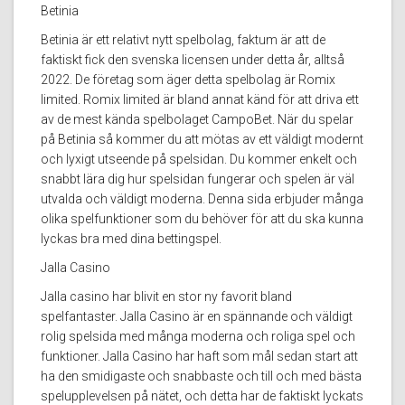
Betinia
Betinia är ett relativt nytt spelbolag, faktum är att de
faktiskt fick den svenska licensen under detta år, alltså
2022. De företag som äger detta spelbolag är Romix
limited. Romix limited är bland annat känd för att driva ett
av de mest kända spelbolaget CampoBet. När du spelar
på Betinia så kommer du att mötas av ett väldigt modernt
och lyxigt utseende på spelsidan. Du kommer enkelt och
snabbt lära dig hur spelsidan fungerar och spelen är väl
utvalda och väldigt moderna. Denna sida erbjuder många
olika spelfunktioner som du behöver för att du ska kunna
lyckas bra med dina bettingspel.
Jalla Casino
Jalla casino har blivit en stor ny favorit bland
spelfantaster. Jalla Casino är en spännande och väldigt
rolig spelsida med många moderna och roliga spel och
funktioner. Jalla Casino har haft som mål sedan start att
ha den smidigaste och snabbaste och till och med bästa
spelupplevelsen på nätet, och detta har de faktiskt lyckats