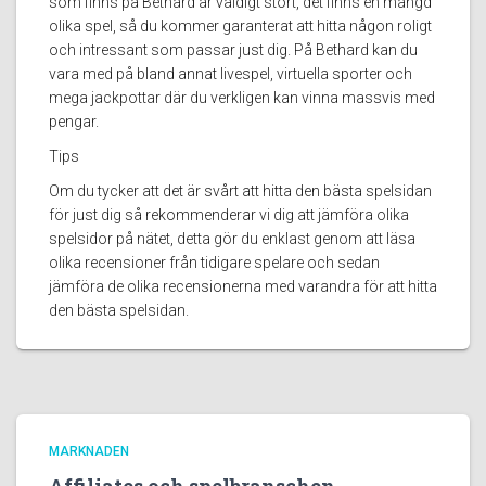
som finns på Bethard är väldigt stort, det finns en mängd
olika spel, så du kommer garanterat att hitta någon roligt
och intressant som passar just dig. På Bethard kan du
vara med på bland annat livespel, virtuella sporter och
mega jackpottar där du verkligen kan vinna massvis med
pengar.
Tips
Om du tycker att det är svårt att hitta den bästa spelsidan
för just dig så rekommenderar vi dig att jämföra olika
spelsidor på nätet, detta gör du enklast genom att läsa
olika recensioner från tidigare spelare och sedan
jämföra de olika recensionerna med varandra för att hitta
den bästa spelsidan.
MARKNADEN